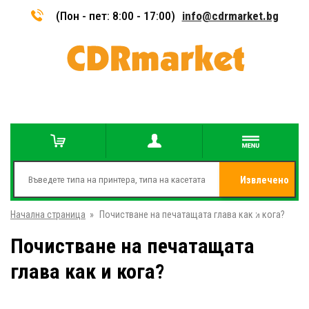
(Пон - пет: 8:00 - 17:00)
info@cdrmarket.bg
Извлечено
Начална страница
»
Почистване на печатащата глава как и кога?
от
Почистване на печатащата
глава как и кога?