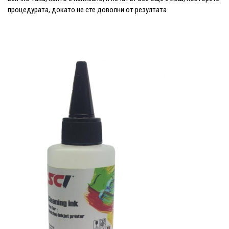
процедурата, докато не сте доволни от резултата.