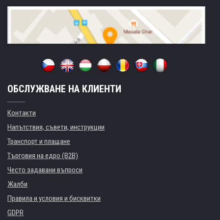
ОБСЛУЖВАНЕ НА КЛИЕНТИ
Контакти
Напътствия, съвети, инструкции
Транспорт и плащане
Търговия на едро (B2B)
Често задавани въпроси
Жалби
Правила и условия и бисквитки
GDPR