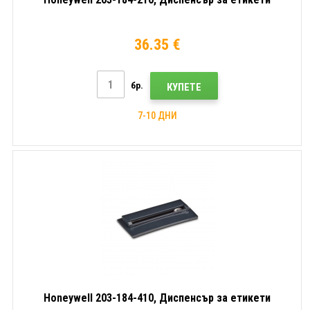
36.35 €
бр.
КУПЕТЕ
7-10 ДНИ
Honeywell 203-184-410, Диспенсър за етикети