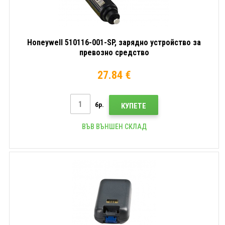
Honeywell 510116-001-SP, зарядно устройство за
превозно средство
27.84 €
бр.
КУПЕТЕ
ВЪВ ВЪНШЕН СКЛАД