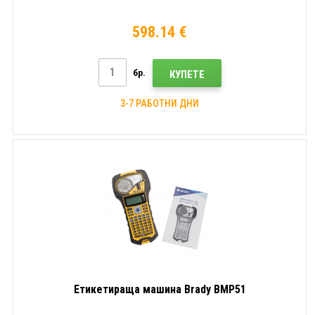
598.14 €
бр.
КУПЕТЕ
3-7 РАБОТНИ ДНИ
Етикетираща машина Brady BMP51