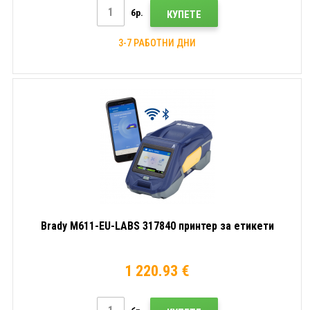
бр.
КУПЕТЕ
3-7 РАБОТНИ ДНИ
Brady M611-EU-LABS 317840 принтер за етикети
1 220.93 €