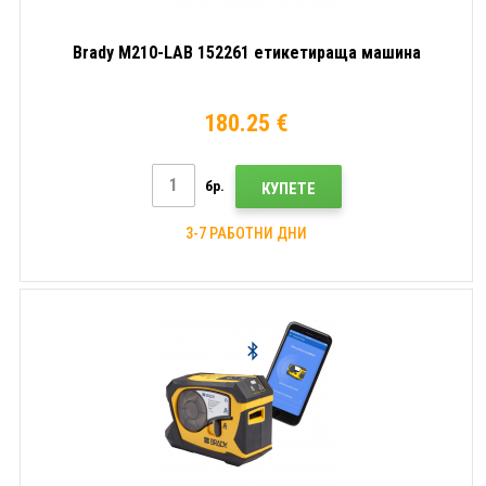
Brady M210-LAB 152261 етикетираща машина
180.25 €
бр.
КУПЕТЕ
3-7 РАБОТНИ ДНИ