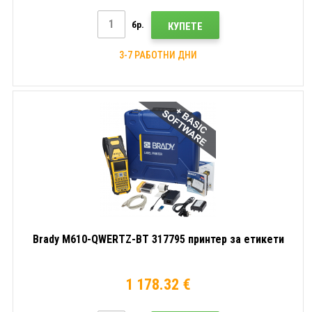
бр.
КУПЕТЕ
3-7 РАБОТНИ ДНИ
Brady M610-QWERTZ-BT 317795 принтер за етикети
1 178.32 €