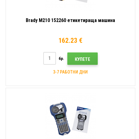
Brady M210 152260 етикетираща машина
162.23 €
бр.
КУПЕТЕ
3-7 РАБОТНИ ДНИ