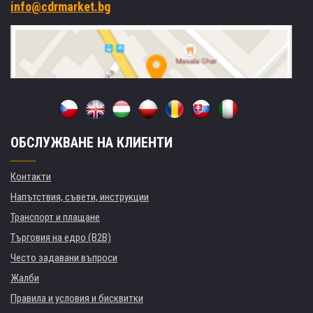
info@cdrmarket.bg
ОБСЛУЖВАНЕ НА КЛИЕНТИ
Контакти
Напътствия, съвети, инструкции
Транспорт и плащане
Търговия на едро (B2B)
Често задавани въпроси
Жалби
Правила и условия и бисквитки