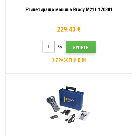
Етикетираща машина Brady M211 170381
229.43 €
бр.
КУПЕТЕ
3-7 РАБОТНИ ДНИ