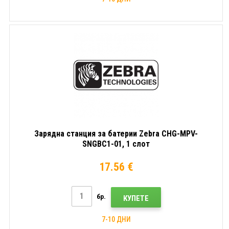
Зарядна станция за батерии Zebra CHG-MPV-
SNGBC1-01, 1 слот
17.56 €
бр.
КУПЕТЕ
7-10 ДНИ