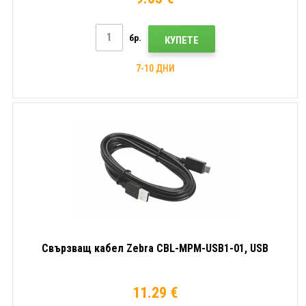
бр.
КУПЕТЕ
7-10 ДНИ
Свързващ кабел Zebra CBL-MPM-USB1-01, USB
11.29 €