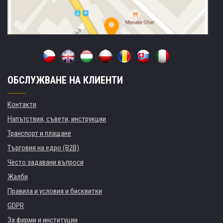
ОБСЛУЖВАНЕ НА КЛИЕНТИ
Контакти
Напътствия, съвети, инструкции
Транспорт и плащане
Търговия на едро (B2B)
Често задавани въпроси
Жалби
Правила и условия и бисквитки
GDPR
За фирми и институции