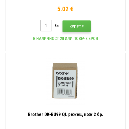
5.02 €
бр.
КУПЕТЕ
В НАЛИЧНОСТ 20 ИЛИ ПОВЕЧЕ БРОЯ
Brother DK-BU99 QL режещ нож 2 бр.