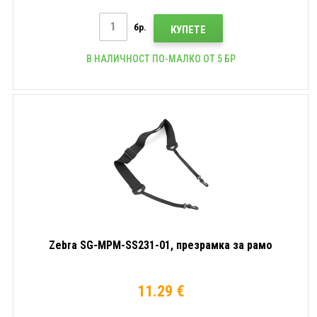
бр.
КУПЕТЕ
В НАЛИЧНОСТ ПО-МАЛКО ОТ 5 БР
Zebra SG-MPM-SS231-01, презрамка за рамо
11.29 €