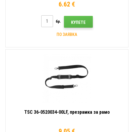
6.62 €
бр.
КУПЕТЕ
ПО ЗАЯВКА
TSC 36-0520034-00LF, презрамка за рамо
9.05 €