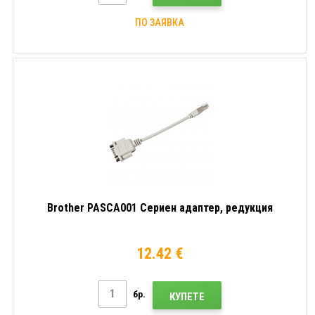
ПО ЗАЯВКА
Brother PASCA001 Сериен адаптер, редукция
12.42 €
бр.
КУПЕТЕ