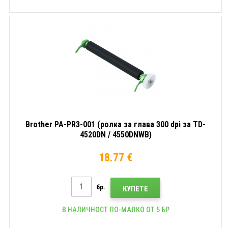
Brother PA-PR3-001 (ролка за глава 300 dpi за TD-
4520DN / 4550DNWB)
18.77 €
бр.
КУПЕТЕ
В НАЛИЧНОСТ ПО-МАЛКО ОТ 5 БР