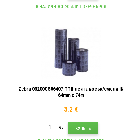
В НАЛИЧНОСТ 20 ИЛИ ПОВЕЧЕ БРОЯ
Zebra 03200GS06407 TTR лента восък/смола IN
64mm x 74m
3.2 €
бр.
КУПЕТЕ