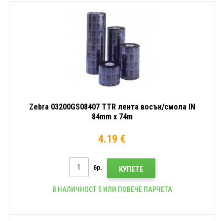
Zebra 03200GS08407 TTR лента восък/смола IN
84mm x 74m
4.19 €
бр.
КУПЕТЕ
В НАЛИЧНОСТ 5 ИЛИ ПОВЕЧЕ ПАРЧЕТА