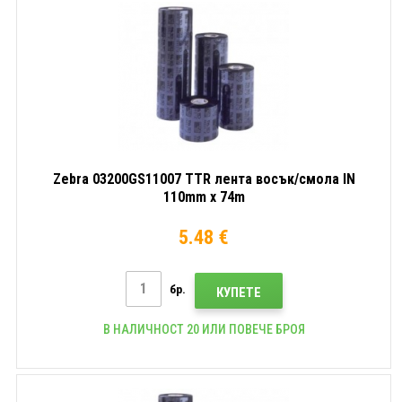
Zebra 03200GS11007 TTR лента восък/смола IN
110mm x 74m
5.48 €
бр.
КУПЕТЕ
В НАЛИЧНОСТ 20 ИЛИ ПОВЕЧЕ БРОЯ