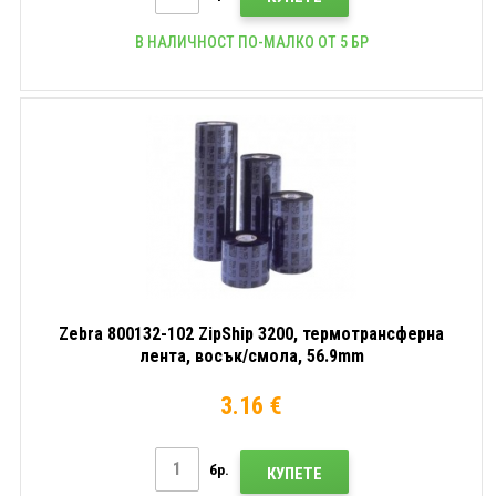
В НАЛИЧНОСТ ПО-МАЛКО ОТ 5 БР
Zebra 800132-102 ZipShip 3200, термотрансферна
лента, восък/смола, 56.9mm
3.16 €
бр.
КУПЕТЕ