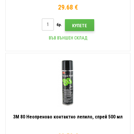
29.68 €
бр.
КУПЕТЕ
ВЪВ ВЪНШЕН СКЛАД
3M 80 Неопреново контактно лепило, спрей 500 мл