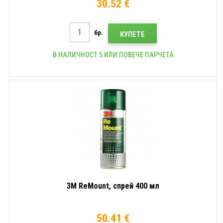
30.52 €
бр.
КУПЕТЕ
В НАЛИЧНОСТ 5 ИЛИ ПОВЕЧЕ ПАРЧЕТА
3M ReMount, спрей 400 мл
50.41 €