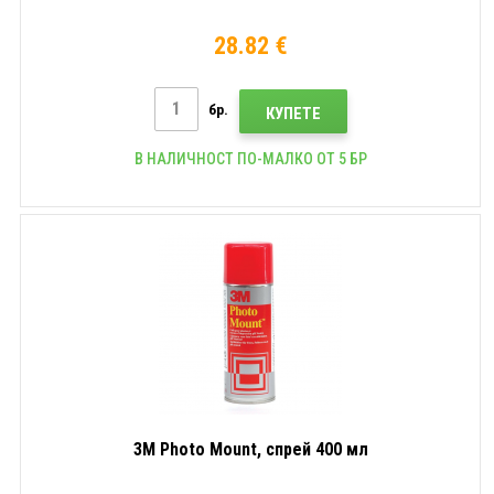
28.82 €
бр.
КУПЕТЕ
В НАЛИЧНОСТ ПО-МАЛКО ОТ 5 БР
3M Photo Mount, спрей 400 мл