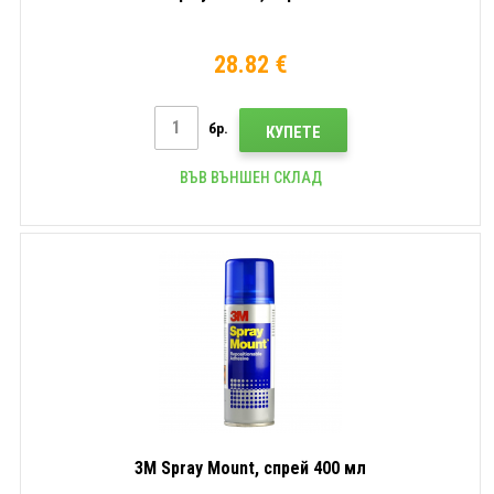
28.82 €
бр.
КУПЕТЕ
ВЪВ ВЪНШЕН СКЛАД
3M Spray Mount, спрей 400 мл