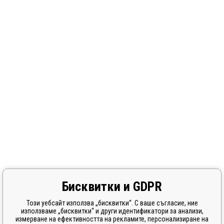
Бисквитки и GDPR
Този уебсайт използва „бисквитки“. С ваше съгласие, ние
използваме „бисквитки“ и други идентификатори за анализи,
измерване на ефективността на рекламите, персонализиране на