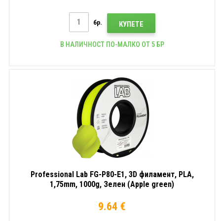
бр.
КУПЕТЕ
В НАЛИЧНОСТ ПО-МАЛКО ОТ 5 БР
Professional Lab FG-P80-E1, 3D филамент, PLA,
1,75mm, 1000g, Зелен (Apple green)
9.64 €