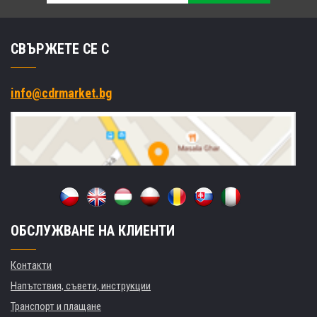
СВЪРЖЕТЕ СЕ С
info@cdrmarket.bg
ОБСЛУЖВАНЕ НА КЛИЕНТИ
Контакти
Напътствия, съвети, инструкции
Транспорт и плащане