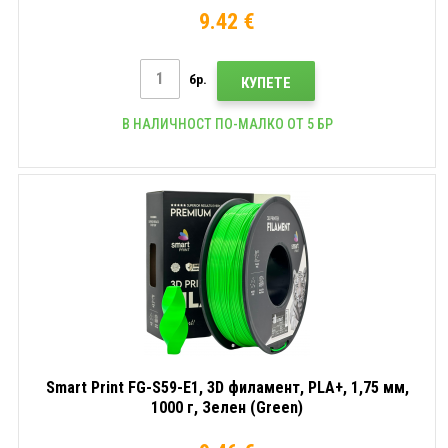
9.42 €
бр.
КУПЕТЕ
В НАЛИЧНОСТ ПО-МАЛКО ОТ 5 БР
Smart Print FG-S59-E1, 3D филамент, PLA+, 1,75 мм,
1000 г, Зелен (Green)