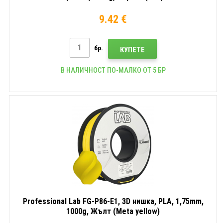
9.42 €
бр.
КУПЕТЕ
В НАЛИЧНОСТ ПО-МАЛКО ОТ 5 БР
Professional Lab FG-P86-E1, 3D нишка, PLA, 1,75mm,
1000g, Жълт (Meta yellow)