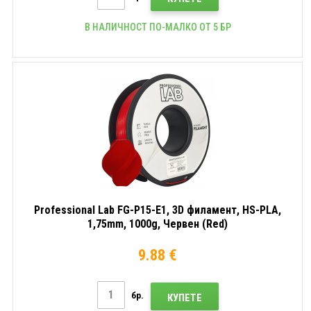
В НАЛИЧНОСТ ПО-МАЛКО ОТ 5 БР
Professional Lab FG-P15-E1, 3D филамент, HS-PLA,
1,75mm, 1000g, Червен (Red)
9.88 €
бр.
КУПЕТЕ