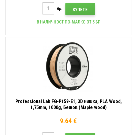
бр.
КУПЕТЕ
В НАЛИЧНОСТ ПО-МАЛКО ОТ 5 БР
Professional Lab FG-P159-E1, 3D нишка, PLA Wood,
1,75mm, 1000g, Бежов (Maple wood)
9.64 €