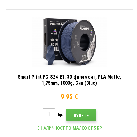
Smart Print FG-S24-E1, 3D филамент, PLA Matte,
1,75mm, 1000g, Син (Blue)
9.92 €
бр.
КУПЕТЕ
В НАЛИЧНОСТ ПО-МАЛКО ОТ 5 БР