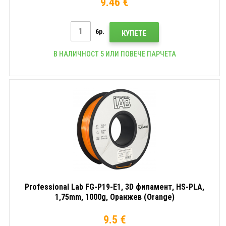
9.46 €
бр.
КУПЕТЕ
В НАЛИЧНОСТ 5 ИЛИ ПОВЕЧЕ ПАРЧЕТА
Professional Lab FG-P19-E1, 3D филамент, HS-PLA,
1,75mm, 1000g, Оранжев (Orange)
9.5 €