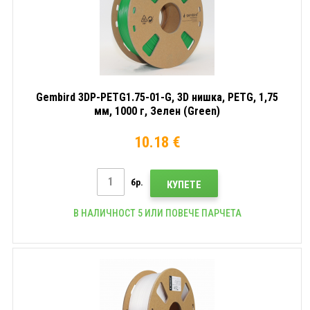
Gembird 3DP-PETG1.75-01-G, 3D нишка, PETG, 1,75
мм, 1000 г, Зелен (Green)
10.18 €
бр.
КУПЕТЕ
В НАЛИЧНОСТ 5 ИЛИ ПОВЕЧЕ ПАРЧЕТА