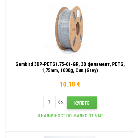
Gembird 3DP-PETG1.75-01-GR, 3D филамент, PETG,
1,75mm, 1000g, Сив (Grey)
10.18 €
бр.
КУПЕТЕ
В НАЛИЧНОСТ ПО-МАЛКО ОТ 5 БР