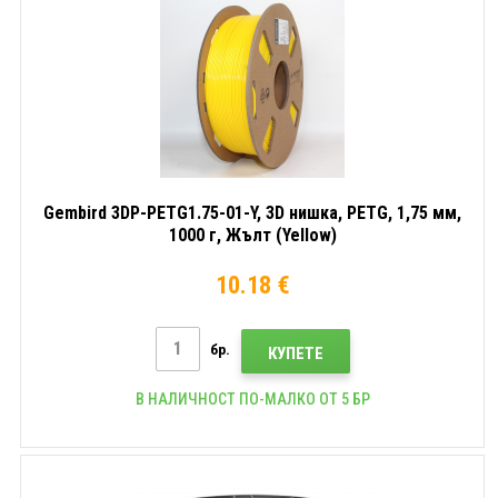
Gembird 3DP-PETG1.75-01-Y, 3D нишка, PETG, 1,75 мм,
1000 г, Жълт (Yellow)
10.18 €
бр.
КУПЕТЕ
В НАЛИЧНОСТ ПО-МАЛКО ОТ 5 БР