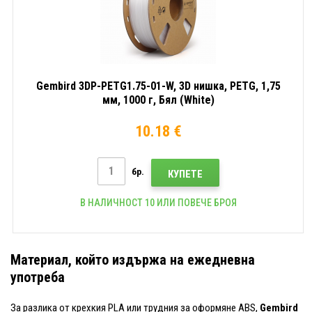
Gembird 3DP-PETG1.75-01-W, 3D нишка, PETG, 1,75
мм, 1000 г, Бял (White)
10.18 €
бр.
КУПЕТЕ
В НАЛИЧНОСТ 10 ИЛИ ПОВЕЧЕ БРОЯ
Материал, който издържа на ежедневна
употреба
За разлика от крехкия PLA или трудния за оформяне ABS,
Gembird