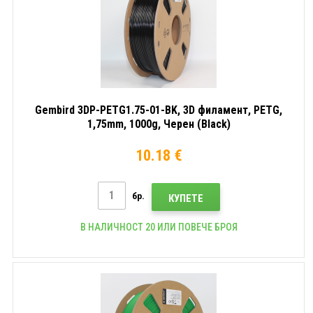
Gembird 3DP-PETG1.75-01-BK, 3D филамент, PETG,
1,75mm, 1000g, Черен (Black)
10.18 €
бр.
КУПЕТЕ
В НАЛИЧНОСТ 20 ИЛИ ПОВЕЧЕ БРОЯ