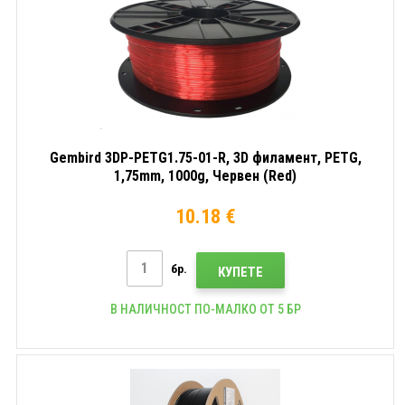
Gembird 3DP-PETG1.75-01-R, 3D филамент, PETG,
1,75mm, 1000g, Червен (Red)
10.18 €
бр.
КУПЕТЕ
В НАЛИЧНОСТ ПО-МАЛКО ОТ 5 БР