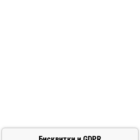
Бисквитки и GDPR