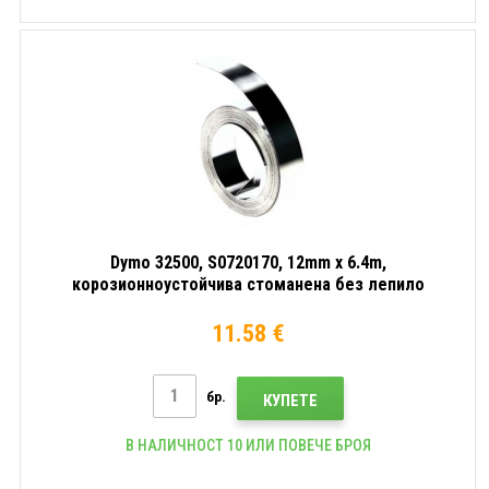
Dymo 32500, S0720170, 12mm x 6.4m,
корозионноустойчива стоманена без лепило
11.58 €
бр.
КУПЕТЕ
В НАЛИЧНОСТ 10 ИЛИ ПОВЕЧЕ БРОЯ