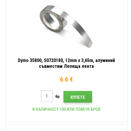
Dymo 35800, S0720180, 12mm x 3,65m, алуминий
съвместим Лепяща лента
6.6 €
бр.
КУПЕТЕ
В НАЛИЧНОСТ 100 ИЛИ ПОВЕЧЕ БРОЯ