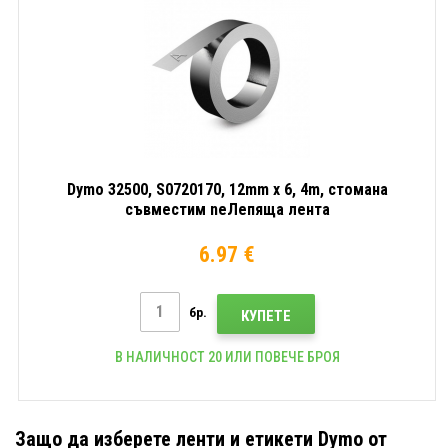
Dymo 32500, S0720170, 12mm x 6, 4m, стомана
съвместим neЛепяща лента
6.97 €
бр.
КУПЕТЕ
В НАЛИЧНОСТ 20 ИЛИ ПОВЕЧЕ БРОЯ
Защо да изберете ленти и етикети Dymo от