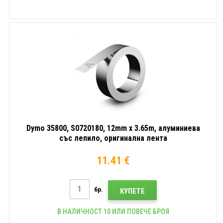
Dymo 35800, S0720180, 12mm x 3.65m, алуминиева
със лепило, оригинална лента
11.41 €
бр.
КУПЕТЕ
В НАЛИЧНОСТ 10 ИЛИ ПОВЕЧЕ БРОЯ