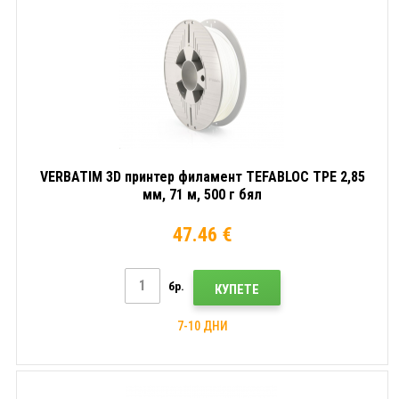
VERBATIM 3D принтер филамент TEFABLOC TPE 2,85
мм, 71 м, 500 г бял
47.46 €
бр.
КУПЕТЕ
7-10 ДНИ