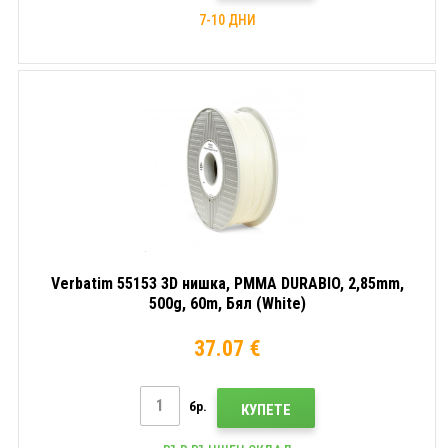
7-10 ДНИ
Verbatim 55153 3D нишка, PMMA DURABIO, 2,85mm,
500g, 60m, Бял (White)
37.07 €
бр.
КУПЕТЕ