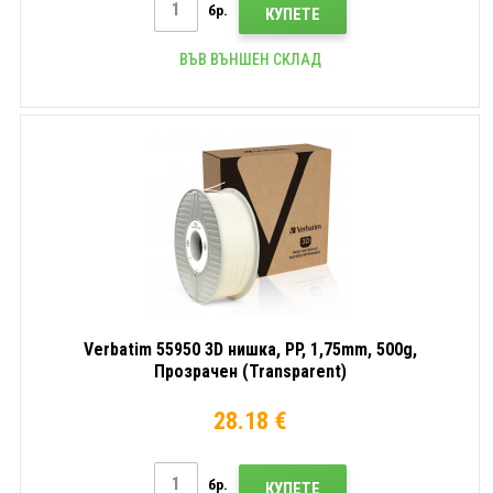
бр.
КУПЕТЕ
ВЪВ ВЪНШЕН СКЛАД
Verbatim 55950 3D нишка, PP, 1,75mm, 500g,
Прозрачен (Transparent)
28.18 €
бр.
КУПЕТЕ