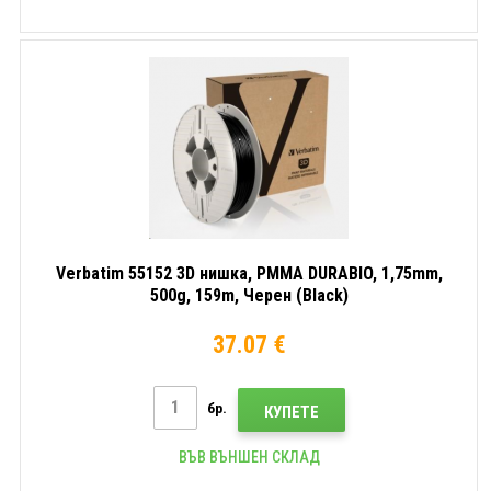
Verbatim 55152 3D нишка, PMMA DURABIO, 1,75mm,
500g, 159m, Черен (Black)
37.07 €
бр.
КУПЕТЕ
ВЪВ ВЪНШЕН СКЛАД