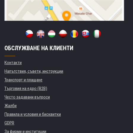
ОБСЛУЖВАНЕ НА КЛИЕНТИ
Контакти
Напътствия, съвети, инструкции
Транспорт и плащане
Търговия на едро (B2B)
Често задавани въпроси
Жалби
Правила и условия и бисквитки
GDPR
За фирми и институции