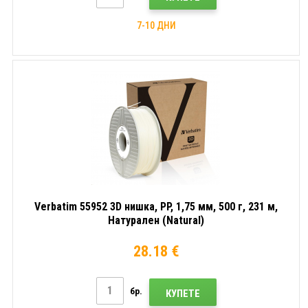
7-10 ДНИ
Verbatim 55952 3D нишка, PP, 1,75 мм, 500 г, 231 м,
Натурален (Natural)
28.18 €
бр.
КУПЕТЕ