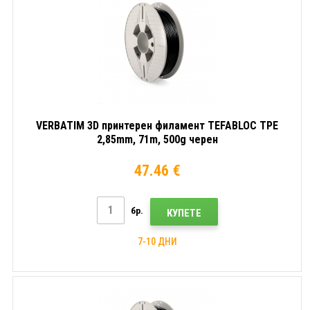
VERBATIM 3D принтерен филамент TEFABLOC TPE
2,85mm, 71m, 500g черен
47.46 €
бр.
КУПЕТЕ
7-10 ДНИ