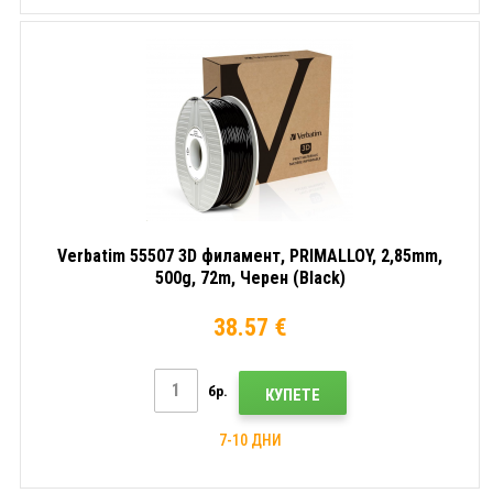
Verbatim 55507 3D филамент, PRIMALLOY, 2,85mm,
500g, 72m, Черен (Black)
38.57 €
бр.
КУПЕТЕ
7-10 ДНИ