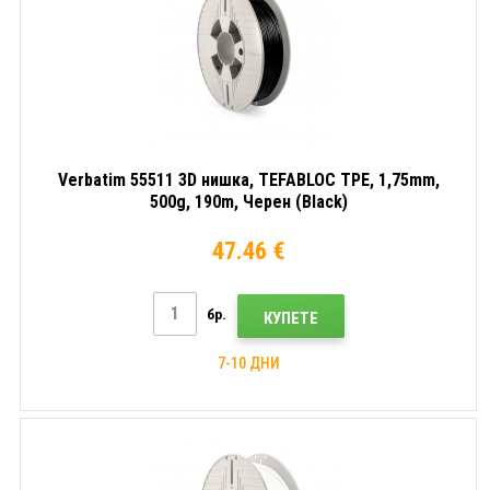
Verbatim 55511 3D нишка, TEFABLOC TPE, 1,75mm,
500g, 190m, Черен (Black)
47.46 €
бр.
КУПЕТЕ
7-10 ДНИ