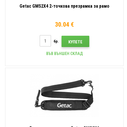
Getac GMS2X4 2-точкова презрамка за рамо
30.04 €
бр.
КУПЕТЕ
ВЪВ ВЪНШЕН СКЛАД