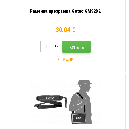
Раменна презрамка Getac GMS2X2
30.04 €
бр.
КУПЕТЕ
7-10 ДНИ