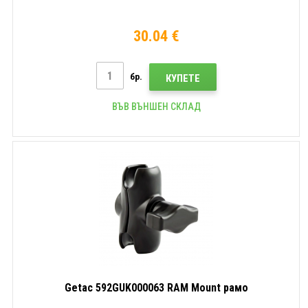
30.04 €
бр.
КУПЕТЕ
ВЪВ ВЪНШЕН СКЛАД
Getac 592GUK000063 RAM Mount рамо