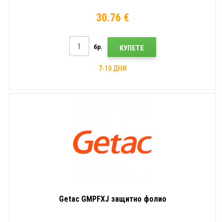
30.76 €
бр.
КУПЕТЕ
7-10 ДНИ
Getac GMPFXJ защитно фолио