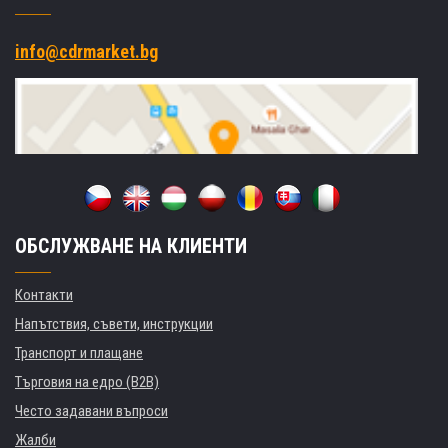
info@cdrmarket.bg
ОБСЛУЖВАНЕ НА КЛИЕНТИ
Контакти
Напътствия, съвети, инструкции
Транспорт и плащане
Търговия на едро (B2B)
Често задавани въпроси
Жалби