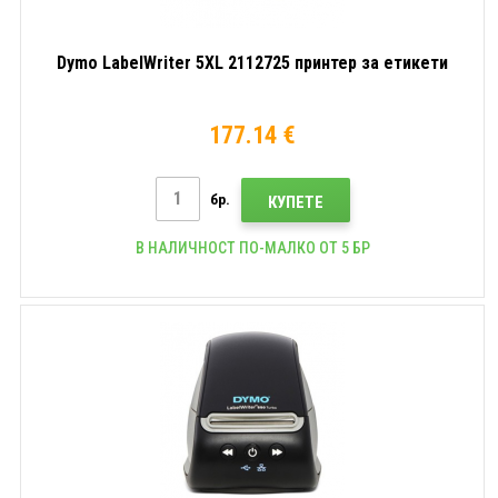
Dymo LabelWriter 5XL 2112725 принтер за етикети
177.14 €
бр.
КУПЕТЕ
В НАЛИЧНОСТ ПО-МАЛКО ОТ 5 БР