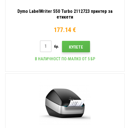
Dymo LabelWriter 550 Turbo 2112723 принтер за
етикети
177.14 €
бр.
КУПЕТЕ
В НАЛИЧНОСТ ПО-МАЛКО ОТ 5 БР