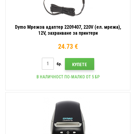
Dymo Мрежов адаптер 2209407, 220V (ел. мрежа),
12V, захранване за принтери
24.73 €
бр.
КУПЕТЕ
В НАЛИЧНОСТ ПО-МАЛКО ОТ 5 БР