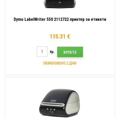
Dymo LabelWriter 550 2112722 принтер за етикети
115.31 €
бр.
КУПЕТЕ
ОБИКНОВЕНО 2 ДНИ