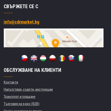
СВЪРЖЕТЕ СЕ С
info@cdrmarket.bg
ОБСЛУЖВАНЕ НА КЛИЕНТИ
Контакти
Напътствия, съвети, инструкции
Транспорт и плащане
Търговия на едро (B2B)