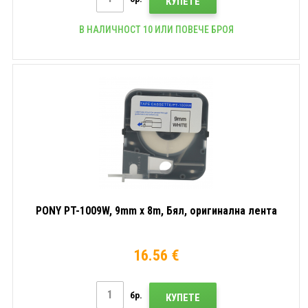
КУПЕТЕ
В НАЛИЧНОСТ 10 ИЛИ ПОВЕЧЕ БРОЯ
PONY PT-1009W, 9mm x 8m, Бял, оригинална лента
16.56 €
бр.
КУПЕТЕ