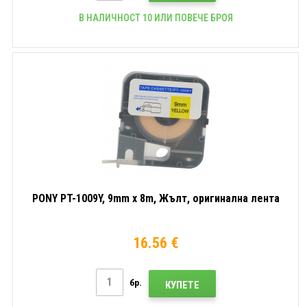
В НАЛИЧНОСТ 10 ИЛИ ПОВЕЧЕ БРОЯ
PONY PT-1009Y, 9mm x 8m, Жълт, оригинална лента
16.56 €
бр.
КУПЕТЕ