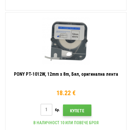
PONY PT-1012W, 12mm x 8m, Бял, оригинална лента
18.22 €
бр.
КУПЕТЕ
В НАЛИЧНОСТ 10 ИЛИ ПОВЕЧЕ БРОЯ