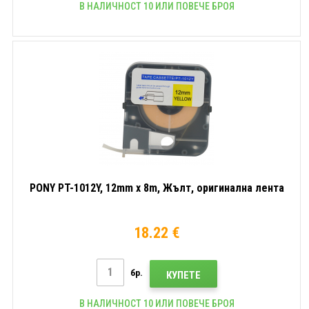
В НАЛИЧНОСТ 10 ИЛИ ПОВЕЧЕ БРОЯ
PONY PT-1012Y, 12mm x 8m, Жълт, оригинална лента
18.22 €
бр.
КУПЕТЕ
В НАЛИЧНОСТ 10 ИЛИ ПОВЕЧЕ БРОЯ