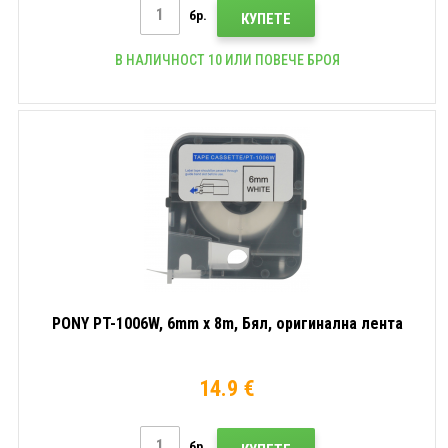
бр.
КУПЕТЕ
В НАЛИЧНОСТ 10 ИЛИ ПОВЕЧЕ БРОЯ
PONY PT-1006W, 6mm x 8m, Бял, оригинална лента
14.9 €
бр.