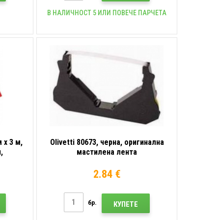
В НАЛИЧНОСТ 5 ИЛИ ПОВЕЧЕ ПАРЧЕТА
 x 3 м,
Olivetti 80673, черна, оригинална
,
мастилена лента
2.84 €
бр.
КУПЕТЕ