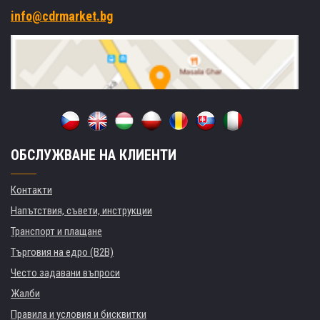
info@cdrmarket.bg
ОБСЛУЖВАНЕ НА КЛИЕНТИ
Контакти
Напътствия, съвети, инструкции
Транспорт и плащане
Търговия на едро (B2B)
Често задавани въпроси
Жалби
Правила и условия и бисквитки