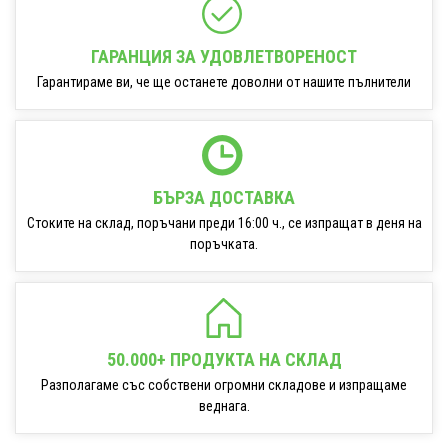
ГАРАНЦИЯ ЗА УДОВЛЕТВОРЕНОСТ
Гарантираме ви, че ще останете доволни от нашите пълнители
БЪРЗА ДОСТАВКА
Стоките на склад, поръчани преди 16:00 ч., се изпращат в деня на
поръчката.
50.000+ ПРОДУКТА НА СКЛАД
Разполагаме със собствени огромни складове и изпращаме
веднага.