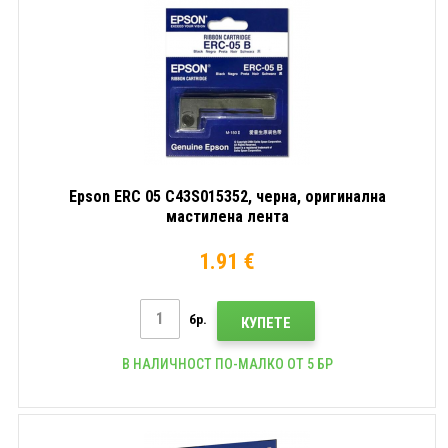
Epson ERC 05 C43S015352, черна, оригинална
мастилена лента
1.91 €
бр.
КУПЕТЕ
В НАЛИЧНОСТ ПО-МАЛКО ОТ 5 БР