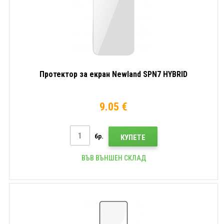
Протектор за екран Newland SPN7 HYBRID
9.05 €
бр.
КУПЕТЕ
ВЪВ ВЪНШЕН СКЛАД