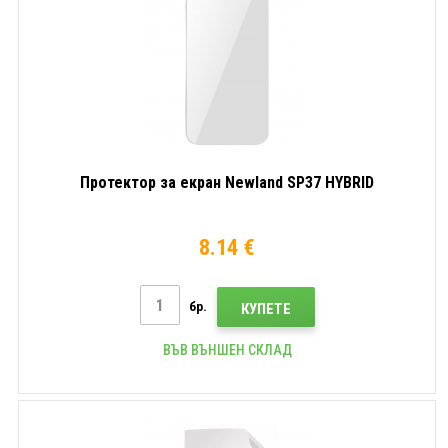
Протектор за екран Newland SP37 HYBRID
8.14 €
бр.
КУПЕТЕ
ВЪВ ВЪНШЕН СКЛАД