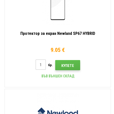
Протектор за екран Newland SP67 HYBRID
9.05 €
бр.
КУПЕТЕ
ВЪВ ВЪНШЕН СКЛАД