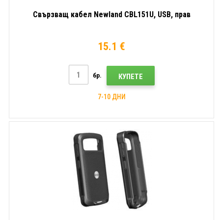
Свързващ кабел Newland CBL151U, USB, прав
15.1 €
бр.
КУПЕТЕ
7-10 ДНИ