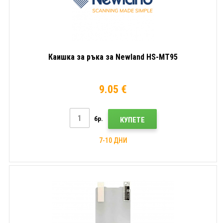
Каишка за ръка за Newland HS-MT95
9.05 €
бр.
КУПЕТЕ
7-10 ДНИ