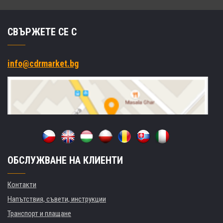
СВЪРЖЕТЕ СЕ С
info@cdrmarket.bg
ОБСЛУЖВАНЕ НА КЛИЕНТИ
Контакти
Напътствия, съвети, инструкции
Транспорт и плащане