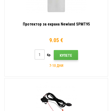
Протектор за екрана Newland SPMT95
9.05 €
бр.
КУПЕТЕ
7-10 ДНИ