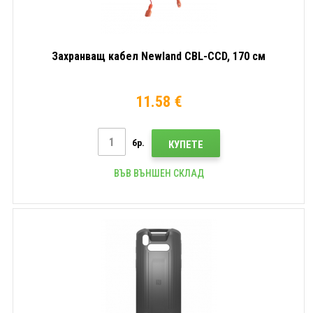
Захранващ кабел Newland CBL-CCD, 170 см
11.58 €
бр.
КУПЕТЕ
ВЪВ ВЪНШЕН СКЛАД