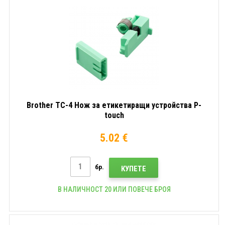
Brother TC-4 Нож за етикетиращи устройства P-
touch
5.02 €
бр.
КУПЕТЕ
В НАЛИЧНОСТ 20 ИЛИ ПОВЕЧЕ БРОЯ