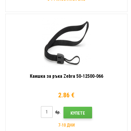
Каишка за ръка Zebra 50-12500-066
2.86 €
бр.
КУПЕТЕ
7-10 ДНИ