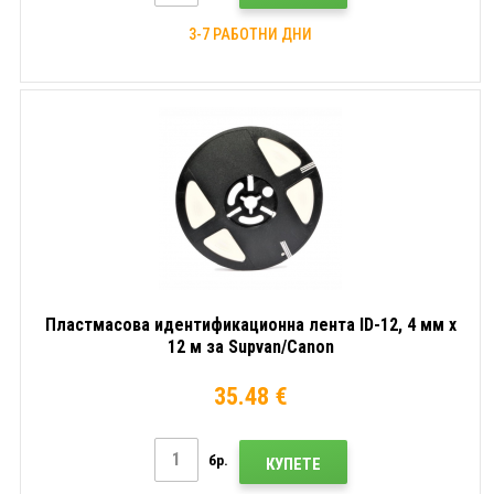
3-7 РАБОТНИ ДНИ
Пластмасова идентификационна лента ID-12, 4 мм x
12 м за Supvan/Canon
35.48 €
бр.
КУПЕТЕ