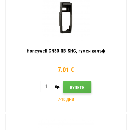
Honeywell CN80-RB-SHC, гумен калъф
7.01 €
бр.
КУПЕТЕ
7-10 ДНИ