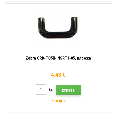
Zebra CRD-TC5X-INSRT1-05, вложка
4.48 €
бр.
КУПЕТЕ
7-10 ДНИ