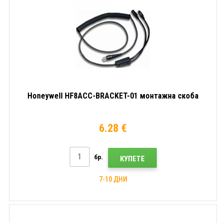
Honeywell HF8ACC-BRACKET-01 монтажна скоба
6.28 €
бр.
КУПЕТЕ
7-10 ДНИ