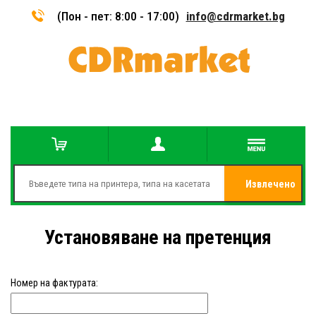
(Пон - пет: 8:00 - 17:00)
info@cdrmarket.bg
Извлечено
от
Установяване на претенция
Номер на фактурата: