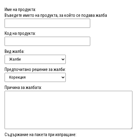
Име на продукта:
Въведете името на продукта, за който се подава жалба
Код на продукта:
Вид жалба:
Предпочитано решение за жалби:
Причина за жалбата:
Съдържание на пакета при изпращане: