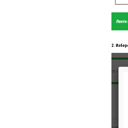
2. Избер