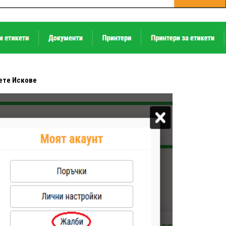
ете Искове