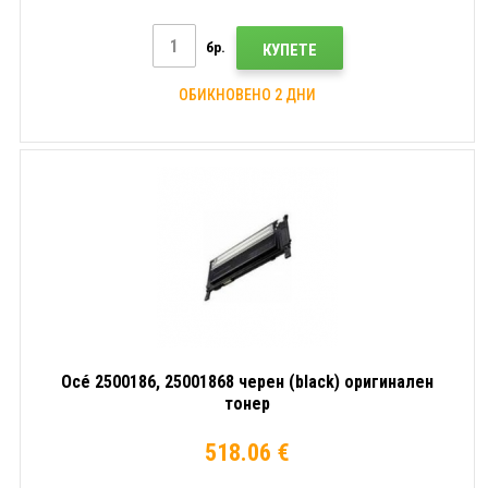
бр.
КУПЕТЕ
ОБИКНОВЕНО 2 ДНИ
Océ 2500186, 25001868 черен (black) оригинален
тонер
518.06 €