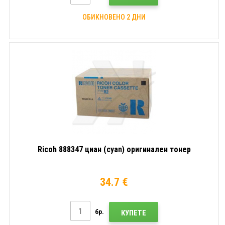
ОБИКНОВЕНО 2 ДНИ
Ricoh 888347 циан (cyan) оригинален тонер
34.7 €
бр.
КУПЕТЕ