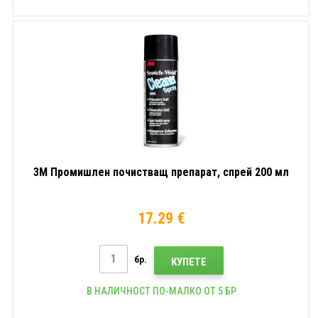
3M Промишлен почистващ препарат, спрей 200 мл
17.29 €
бр.
КУПЕТЕ
В НАЛИЧНОСТ ПО-МАЛКО ОТ 5 БР