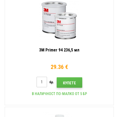
3M Primer 94 236,5 мл
29.36 €
бр.
КУПЕТЕ
В НАЛИЧНОСТ ПО-МАЛКО ОТ 5 БР