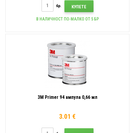
бр.
КУПЕТЕ
В НАЛИЧНОСТ ПО-МАЛКО ОТ 5 БР
3M Primer 94 ампула 0,66 мл
3.01 €