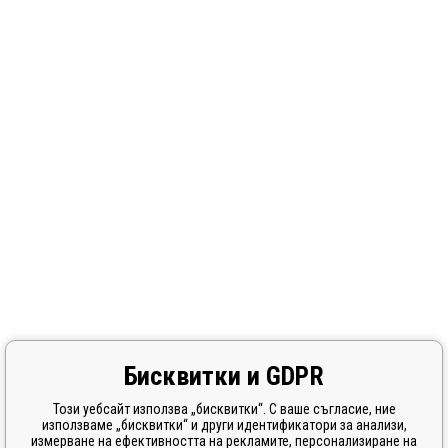
Бисквитки и GDPR
Този уебсайт използва „бисквитки“. С ваше съгласие, ние
използваме „бисквитки“ и други идентификатори за анализи,
измерване на ефективността на рекламите, персонализиране на