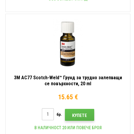
3M AC77 Scotch-Weld™ Грунд за трудно залепващи
се повърхности, 20 ml
15.65 €
бр.
КУПЕТЕ
В НАЛИЧНОСТ 20 ИЛИ ПОВЕЧЕ БРОЯ