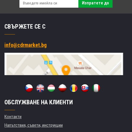
Изпратете до
СВЪРЖЕТЕ СЕ С
info@cdrmarket.bg
ОБСЛУЖВАНЕ НА КЛИЕНТИ
Контакти
Напътствия, съвети, инструкции