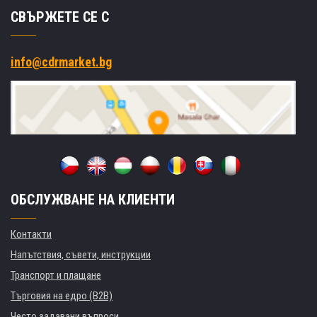
СВЪРЖЕТЕ СЕ С
info@cdrmarket.bg
ОБСЛУЖВАНЕ НА КЛИЕНТИ
Контакти
Напътствия, съвети, инструкции
Транспорт и плащане
Търговия на едро (B2B)
Често задавани въпроси