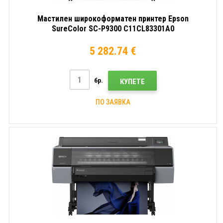
Мастилен широкоформатен принтер Epson
SureColor SC-P9300 C11CL83301A0
5 282.74 €
бр.
КУПЕТЕ
ПО ЗАЯВКА