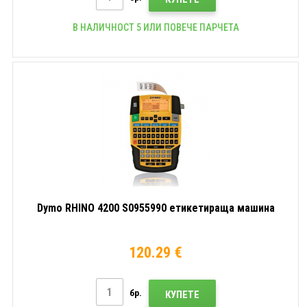
В НАЛИЧНОСТ 5 ИЛИ ПОВЕЧЕ ПАРЧЕТА
Dymo RHINO 4200 S0955990 етикетираща машина
120.29 €
бр.
КУПЕТЕ