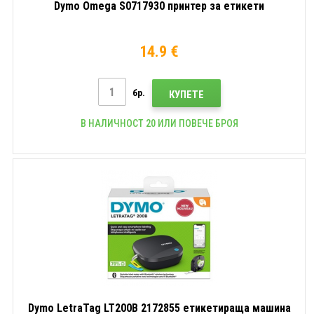
Dymo Omega S0717930 принтер за етикети
14.9 €
бр.
КУПЕТЕ
В НАЛИЧНОСТ 20 ИЛИ ПОВЕЧЕ БРОЯ
Dymo LetraTag LT200B 2172855 етикетираща машина