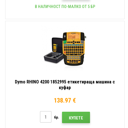
В НАЛИЧНОСТ ПО-МАЛКО ОТ 5 БР
Dymo RHINO 4200 1852995 етикетираща машина с
куфар
138.97 €
бр.
КУПЕТЕ