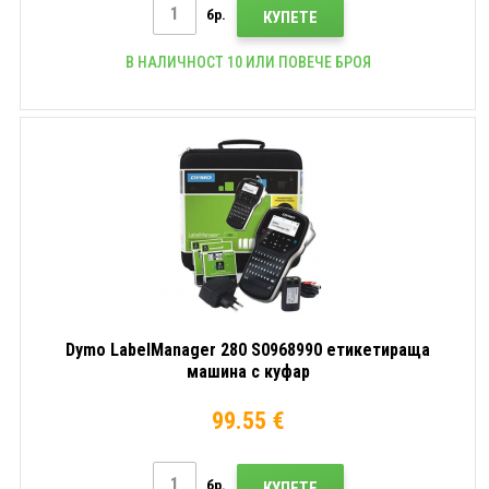
бр.
КУПЕТЕ
В НАЛИЧНОСТ 10 ИЛИ ПОВЕЧЕ БРОЯ
Dymo LabelManager 280 S0968990 етикетираща
машина с куфар
99.55 €
бр.
КУПЕТЕ