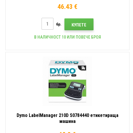
46.43 €
бр.
КУПЕТЕ
В НАЛИЧНОСТ 10 ИЛИ ПОВЕЧЕ БРОЯ
Dymo LabelManager 210D S0784440 етикетираща
машина