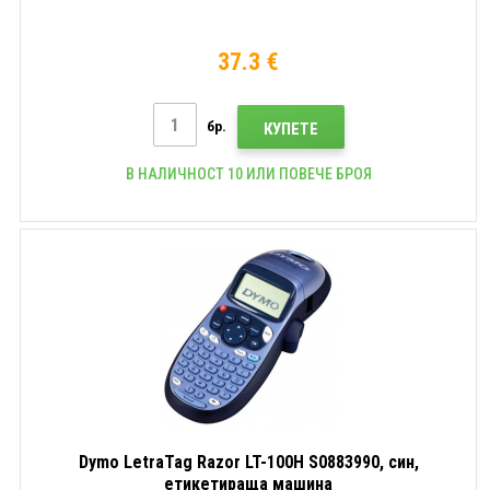
37.3 €
бр.
КУПЕТЕ
В НАЛИЧНОСТ 10 ИЛИ ПОВЕЧЕ БРОЯ
Dymo LetraTag Razor LT-100H S0883990, син,
етикетираща машина