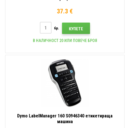
37.3 €
бр.
КУПЕТЕ
В НАЛИЧНОСТ 20 ИЛИ ПОВЕЧЕ БРОЯ
Dymo LabelManager 160 S0946340 етикетираща
машина