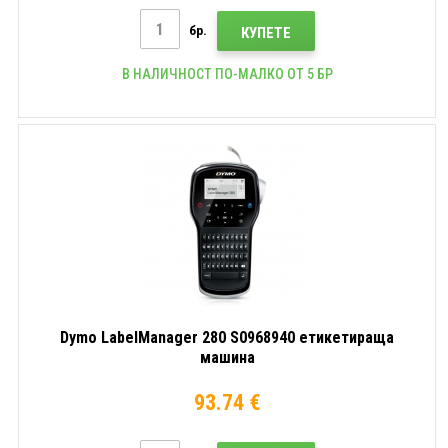
бр.
КУПЕТЕ
В НАЛИЧНОСТ ПО-МАЛКО ОТ 5 БР
Dymo LabelManager 280 S0968940 етикетираща
машина
93.74 €