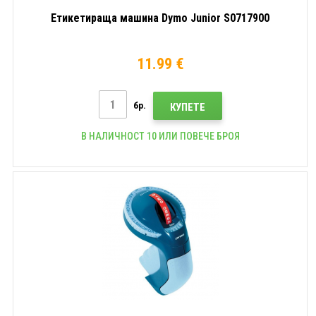
Етикетираща машина Dymo Junior S0717900
11.99 €
бр.
КУПЕТЕ
В НАЛИЧНОСТ 10 ИЛИ ПОВЕЧЕ БРОЯ