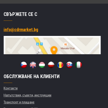
СВЪРЖЕТЕ СЕ С
info@cdrmarket.bg
ОБСЛУЖВАНЕ НА КЛИЕНТИ
Контакти
Напътствия, съвети, инструкции
Транспорт и плащане