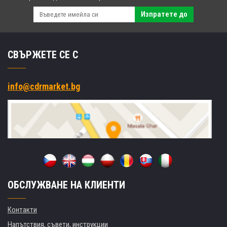
Изпратете до
СВЪРЖЕТЕ СЕ С
info@cdrmarket.bg
ОБСЛУЖВАНЕ НА КЛИЕНТИ
Контакти
Напътствия, съвети, инструкции