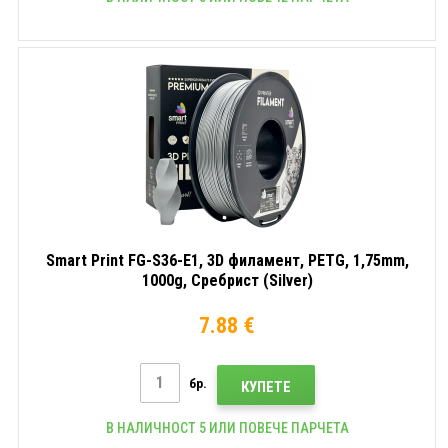
Smart Print FG-S36-E1, 3D филамент, PETG, 1,75mm,
1000g, Сребрист (Silver)
7.88 €
бр.
КУПЕТЕ
В НАЛИЧНОСТ 5 ИЛИ ПОВЕЧЕ ПАРЧЕТА