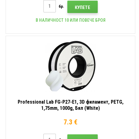
бр.
КУПЕТЕ
В НАЛИЧНОСТ 10 ИЛИ ПОВЕЧЕ БРОЯ
Professional Lab FG-P27-E1, 3D филамент, PETG,
1,75mm, 1000g, Бял (White)
7.3 €