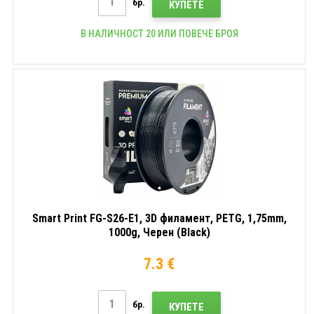
бр.
КУПЕТЕ
В НАЛИЧНОСТ 20 ИЛИ ПОВЕЧЕ БРОЯ
Smart Print FG-S26-E1, 3D филамент, PETG, 1,75mm,
1000g, Черен (Black)
7.3 €
бр.
КУПЕТЕ