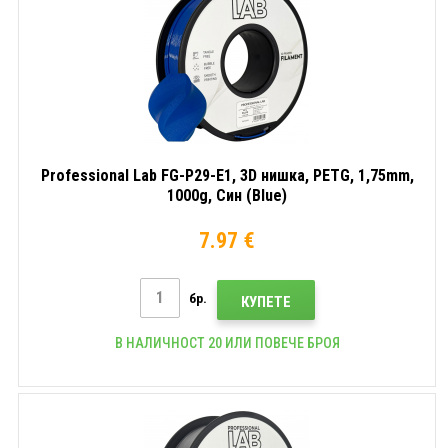
Professional Lab FG-P29-E1, 3D нишка, PETG, 1,75mm,
1000g, Син (Blue)
7.97 €
бр.
КУПЕТЕ
В НАЛИЧНОСТ 20 ИЛИ ПОВЕЧЕ БРОЯ