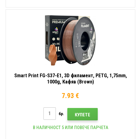
Smart Print FG-S37-E1, 3D филамент, PETG, 1,75mm,
1000g, Кафяв (Brown)
7.93 €
бр.
КУПЕТЕ
В НАЛИЧНОСТ 5 ИЛИ ПОВЕЧЕ ПАРЧЕТА