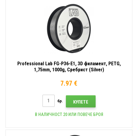
Professional Lab FG-P36-E1, 3D филамент, PETG,
1,75mm, 1000g, Сребрист (Silver)
7.97 €
бр.
КУПЕТЕ
В НАЛИЧНОСТ 20 ИЛИ ПОВЕЧЕ БРОЯ