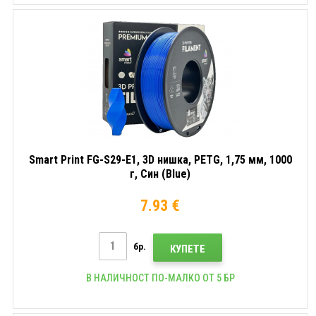
Smart Print FG-S29-E1, 3D нишка, PETG, 1,75 мм, 1000
г, Син (Blue)
7.93 €
бр.
КУПЕТЕ
В НАЛИЧНОСТ ПО-МАЛКО ОТ 5 БР