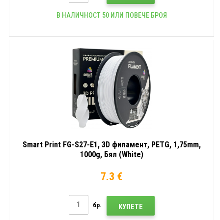
В НАЛИЧНОСТ 50 ИЛИ ПОВЕЧЕ БРОЯ
Smart Print FG-S27-E1, 3D филамент, PETG, 1,75mm,
1000g, Бял (White)
7.3 €
бр.
КУПЕТЕ