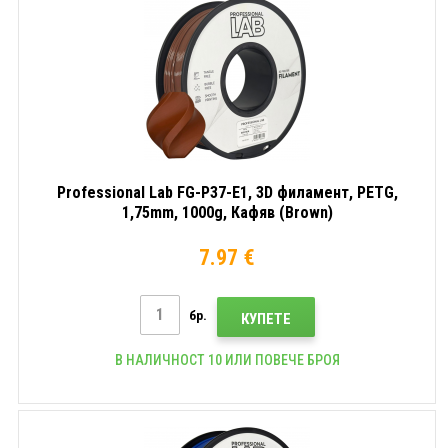
Professional Lab FG-P37-E1, 3D филамент, PETG,
1,75mm, 1000g, Кафяв (Brown)
7.97 €
бр.
КУПЕТЕ
В НАЛИЧНОСТ 10 ИЛИ ПОВЕЧЕ БРОЯ