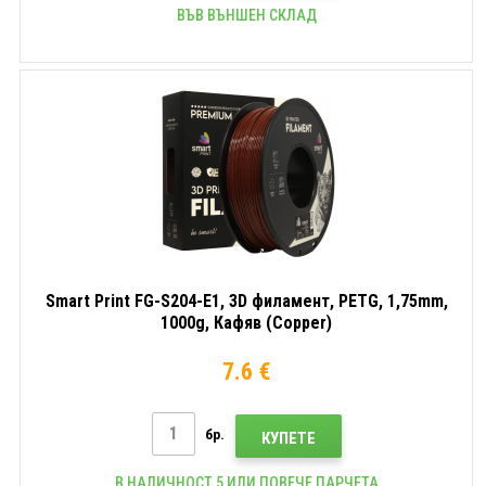
ВЪВ ВЪНШЕН СКЛАД
Smart Print FG-S204-E1, 3D филамент, PETG, 1,75mm,
1000g, Кафяв (Copper)
7.6 €
бр.
КУПЕТЕ
В НАЛИЧНОСТ 5 ИЛИ ПОВЕЧЕ ПАРЧЕТА