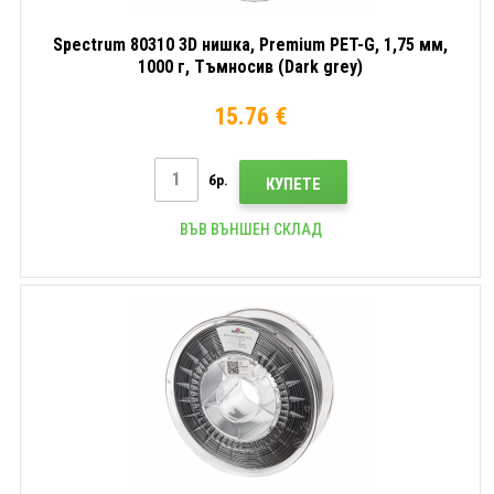
Spectrum 80310 3D нишка, Premium PET-G, 1,75 мм,
1000 г, Тъмносив (Dark grey)
15.76 €
бр.
КУПЕТЕ
ВЪВ ВЪНШЕН СКЛАД