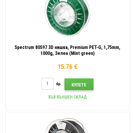
Spectrum 80597 3D нишка, Premium PET-G, 1,75mm,
1000g, Зелен (Mint green)
15.76 €
бр.
КУПЕТЕ
ВЪВ ВЪНШЕН СКЛАД