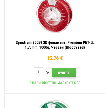
Spectrum 80059 3D филамент, Premium PET-G,
1,75mm, 1000g, Червен (Bloody red)
15.76 €
бр.
КУПЕТЕ
В НАЛИЧНОСТ ПО-МАЛКО ОТ 5 БР