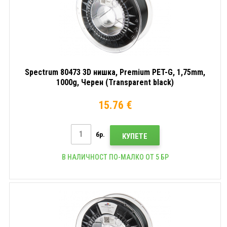
Spectrum 80473 3D нишка, Premium PET-G, 1,75mm,
1000g, Черен (Transparent black)
15.76 €
бр.
КУПЕТЕ
В НАЛИЧНОСТ ПО-МАЛКО ОТ 5 БР