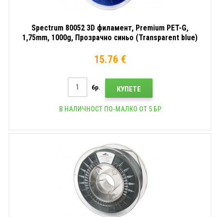
Spectrum 80052 3D филамент, Premium PET-G,
1,75mm, 1000g, Прозрачно синьо (Transparent blue)
15.76 €
бр.
КУПЕТЕ
В НАЛИЧНОСТ ПО-МАЛКО ОТ 5 БР