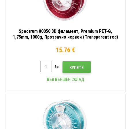
Spectrum 80050 3D филамент, Premium PET-G,
1,75mm, 1000g, Прозрачно червен (Transparent red)
15.76 €
бр.
КУПЕТЕ
ВЪВ ВЪНШЕН СКЛАД