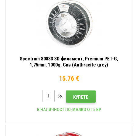
Spectrum 80833 3D филамент, Premium PET-G,
1,75mm, 1000g, Сив (Anthracite grey)
15.76 €
бр.
КУПЕТЕ
В НАЛИЧНОСТ ПО-МАЛКО ОТ 5 БР