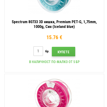
Spectrum 80733 3D нишка, Premium PET-G, 1,75mm,
1000g, Син (Iceland blue)
15.76 €
бр.
КУПЕТЕ
В НАЛИЧНОСТ ПО-МАЛКО ОТ 5 БР