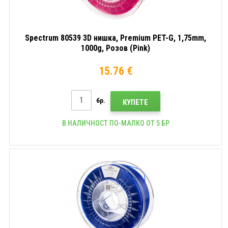
Spectrum 80539 3D нишка, Premium PET-G, 1,75mm,
1000g, Розов (Pink)
15.76 €
бр.
КУПЕТЕ
В НАЛИЧНОСТ ПО-МАЛКО ОТ 5 БР