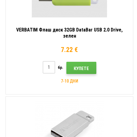
VERBATIM Флаш диск 32GB DataBar USB 2.0 Drive,
зелен
7.22 €
бр.
КУПЕТЕ
7-10 ДНИ