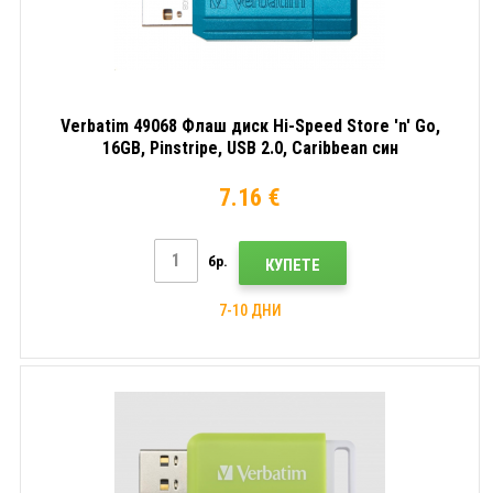
Verbatim 49068 Флаш диск Hi-Speed Store 'n' Go,
16GB, Pinstripe, USB 2.0, Caribbean син
7.16 €
бр.
КУПЕТЕ
7-10 ДНИ