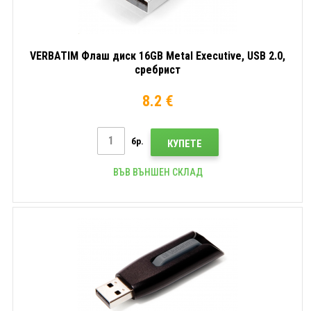
VERBATIM Флаш диск 16GB Metal Executive, USB 2.0,
сребрист
8.2 €
бр.
КУПЕТЕ
ВЪВ ВЪНШЕН СКЛАД