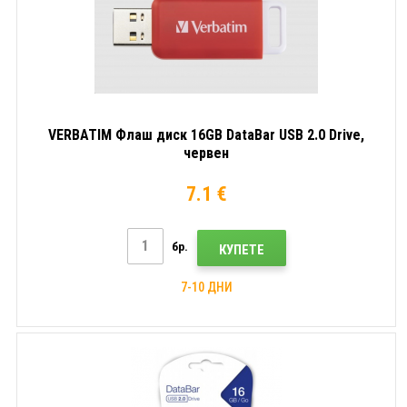
VERBATIM Флаш диск 16GB DataBar USB 2.0 Drive,
червен
7.1 €
бр.
КУПЕТЕ
7-10 ДНИ