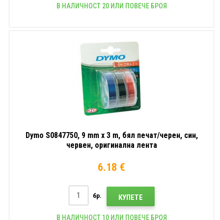
В НАЛИЧНОСТ 20 ИЛИ ПОВЕЧЕ БРОЯ
Dymo S0847750, 9 mm x 3 m, бял печат/черен, син,
червен, оригинална лента
6.18 €
бр.
КУПЕТЕ
В НАЛИЧНОСТ 10 ИЛИ ПОВЕЧЕ БРОЯ