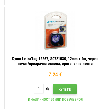
Dymo LetraTag 12267, S0721530, 12mm x 4m, черен
печат/прозрачна основа, оригинална лента
7.24 €
бр.
КУПЕТЕ
В НАЛИЧНОСТ 20 ИЛИ ПОВЕЧЕ БРОЯ