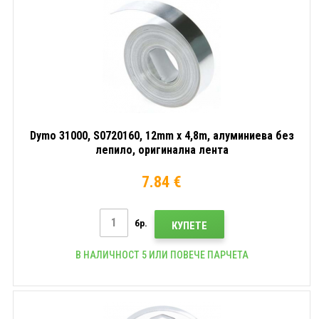
Dymo 31000, S0720160, 12mm x 4,8m, алуминиева без
лепило, оригинална лента
7.84 €
бр.
КУПЕТЕ
В НАЛИЧНОСТ 5 ИЛИ ПОВЕЧЕ ПАРЧЕТА