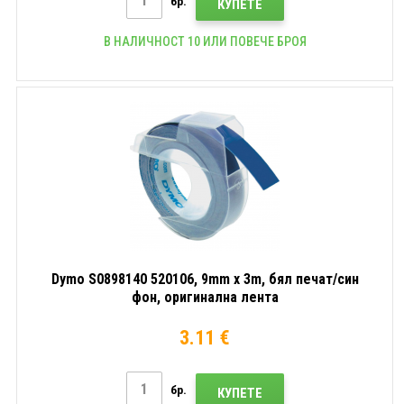
бр.
КУПЕТЕ
В НАЛИЧНОСТ 10 ИЛИ ПОВЕЧЕ БРОЯ
Dymo S0898140 520106, 9mm x 3m, бял печат/син
фон, оригинална лента
3.11 €
бр.
КУПЕТЕ