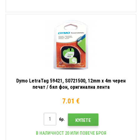
Dymo LetraTag 59421, S0721500, 12mm x 4m черен
печат / бял фон, оригинална лента
7.01 €
бр.
КУПЕТЕ
В НАЛИЧНОСТ 20 ИЛИ ПОВЕЧЕ БРОЯ