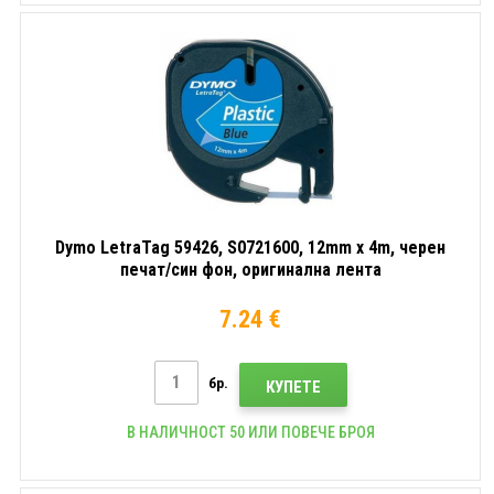
Dymo LetraTag 59426, S0721600, 12mm x 4m, черен
печат/син фон, оригинална лента
7.24 €
бр.
КУПЕТЕ
В НАЛИЧНОСТ 50 ИЛИ ПОВЕЧЕ БРОЯ