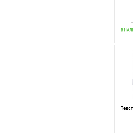
В НАЛ
Текст