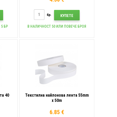
бр.
КУПЕТЕ
 5 БР
В НАЛИЧНОСТ 50 ИЛИ ПОВЕЧЕ БРОЯ
та 40
Текстилна найлонова лента 55mm
x 50m
6.85 €