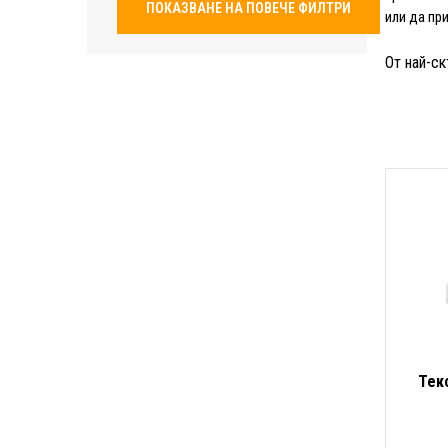
ПОКАЗВАНЕ НА ПОВЕЧЕ ФИЛТРИ
или да пр
От най-ск
Тек