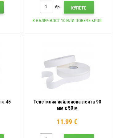
бр.
КУПЕТЕ
В НАЛИЧНОСТ 10 ИЛИ ПОВЕЧЕ БРОЯ
та 45
Текстилна найлонова лента 90
мм x 50 м
11.99 €