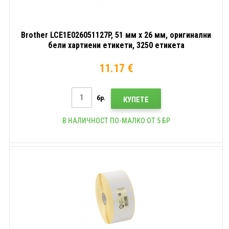
Brother LCE1E026051127P, 51 мм x 26 мм, оригинални
бели хартиени етикети, 3250 етикета
11.17 €
бр.
КУПЕТЕ
В НАЛИЧНОСТ ПО-МАЛКО ОТ 5 БР