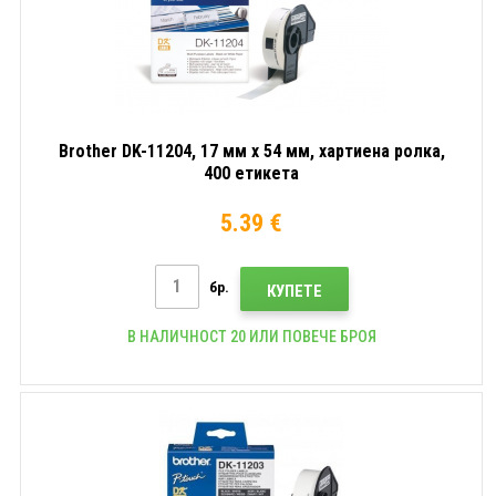
Brother DK-11204, 17 мм x 54 мм, хартиена ролка,
400 етикета
5.39 €
бр.
КУПЕТЕ
В НАЛИЧНОСТ 20 ИЛИ ПОВЕЧЕ БРОЯ