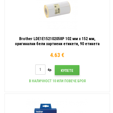
Brother LDE1E152102058P 102 мм x 152 мм,
оригинални бели хартиени етикети, 90 етикета
4.63 €
бр.
КУПЕТЕ
В НАЛИЧНОСТ 10 ИЛИ ПОВЕЧЕ БРОЯ