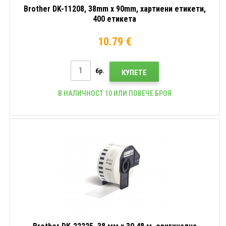
Brother DK-11208, 38mm x 90mm, хартиени етикети,
400 етикета
10.79 €
бр.
КУПЕТЕ
В НАЛИЧНОСТ 10 ИЛИ ПОВЕЧЕ БРОЯ