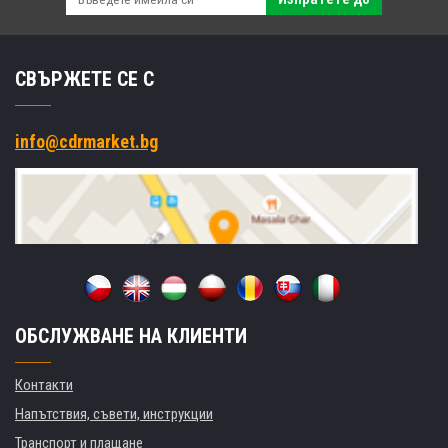
СВЪРЖЕТЕ СЕ С
info@cdrmarket.bg
ОБСЛУЖВАНЕ НА КЛИЕНТИ
Контакти
Напътствия, съвети, инструкции
Транспорт и плащане