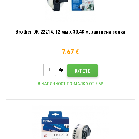
Brother DK-22214, 12 мм x 30,48 м, хартиена ролка
7.67 €
бр.
КУПЕТЕ
В НАЛИЧНОСТ ПО-МАЛКО ОТ 5 БР