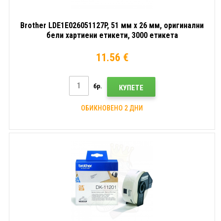
Brother LDE1E026051127P, 51 мм x 26 мм, оригинални
бели хартиени етикети, 3000 етикета
11.56 €
бр.
КУПЕТЕ
ОБИКНОВЕНО 2 ДНИ