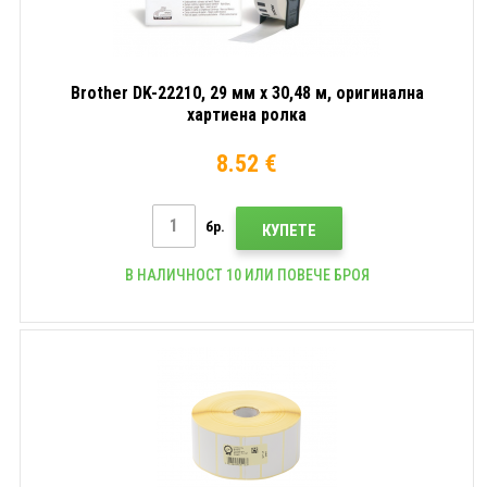
Brother DK-22210, 29 мм x 30,48 м, оригинална
хартиена ролка
8.52 €
бр.
КУПЕТЕ
В НАЛИЧНОСТ 10 ИЛИ ПОВЕЧЕ БРОЯ