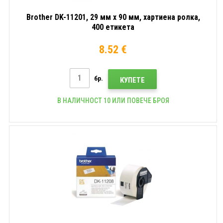
Brother DK-11201, 29 мм x 90 мм, хартиена ролка,
400 етикета
8.52 €
бр.
КУПЕТЕ
В НАЛИЧНОСТ 10 ИЛИ ПОВЕЧЕ БРОЯ