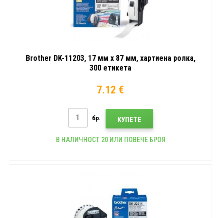
Brother DK-11203, 17 мм x 87 мм, хартиена ролка,
300 етикета
7.12 €
бр.
КУПЕТЕ
В НАЛИЧНОСТ 20 ИЛИ ПОВЕЧЕ БРОЯ