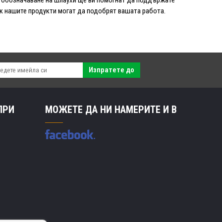
ак нашите продукти могат да подобрят вашата работа.
Изпратете до
ПРИ
МОЖЕТЕ ДА НИ НАМЕРИТЕ И В