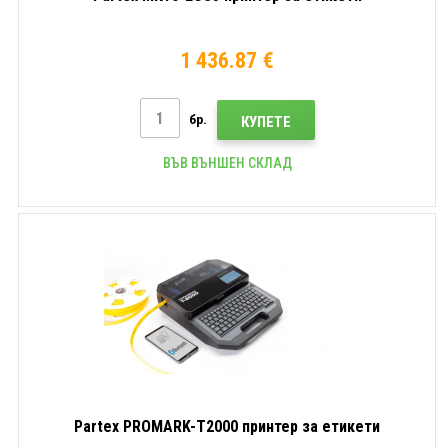
1 436.87 €
бр.
КУПЕТЕ
ВЪВ ВЪНШЕН СКЛАД
Partex PROMARK-T2000 принтер за етикети