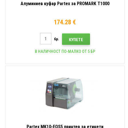
Алуминиев куфар Partex за PROMARK T1000
174.28 €
бр.
КУПЕТЕ
В НАЛИЧНОСТ ПО-МАЛКО ОТ 5 БР
Partex MK10-EOS5 принтер за етикети