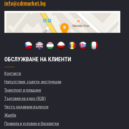
info@cdrmarket.bg
ОБСЛУЖВАНЕ НА КЛИЕНТИ
Контакти
Напътствия, съвети, инструкции
Транспорт и плащане
Търговия на едро (B2B)
Често задавани въпроси
Жалби
Правила и условия и бисквитки