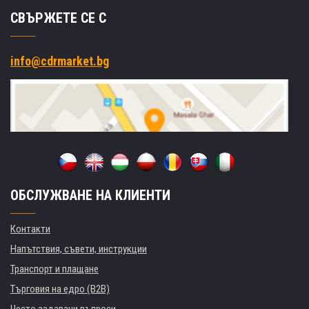
СВЪРЖЕТЕ СЕ С
info@cdrmarket.bg
ОБСЛУЖВАНЕ НА КЛИЕНТИ
Контакти
Напътствия, съвети, инструкции
Транспорт и плащане
Търговия на едро (B2B)