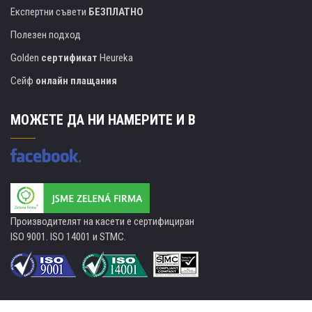
Експертни съвети
БЕЗПЛАТНО
Полезен подход
Golden
сертификат
Heureka
Сейф
онлайн плащания
МОЖЕТЕ ДА НИ НАМЕРИТЕ И В
Производителят на касети е сертифициран
ISO 9001. ISO 14001 и STMC.