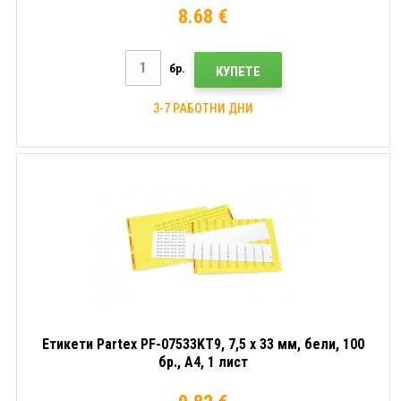
8.68 €
бр.
КУПЕТЕ
3-7 РАБОТНИ ДНИ
Етикети Partex PF-07533KT9, 7,5 x 33 мм, бели, 100
бр., A4, 1 лист