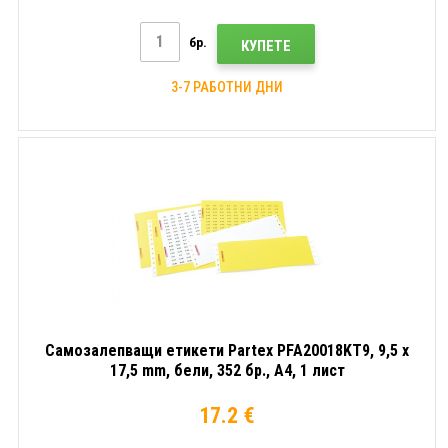
бр.
КУПЕТЕ
3-7 РАБОТНИ ДНИ
Самозалепващи етикети Partex PFA20018KT9, 9,5 x
17,5 mm, бели, 352 бр., A4, 1 лист
17.2 €