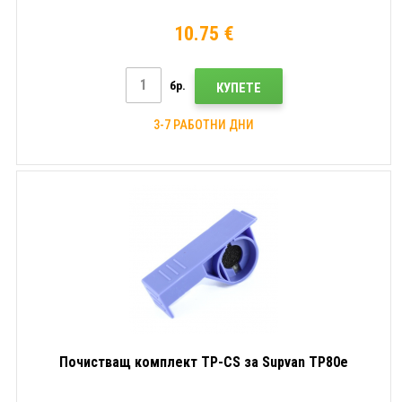
10.75 €
бр.
КУПЕТЕ
3-7 РАБОТНИ ДНИ
Почистващ комплект TP-CS за Supvan TP80e