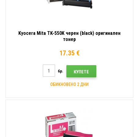
Kyocera Mita TK-550K черен (black) оригинален
тонер
17.35 €
бр.
КУПЕТЕ
ОБИКНОВЕНО 2 ДНИ