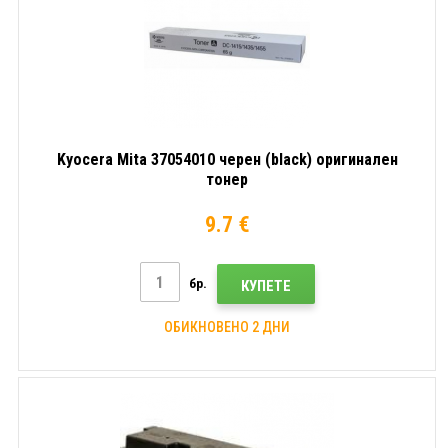
Kyocera Mita 37054010 черен (black) оригинален
тонер
9.7 €
бр.
КУПЕТЕ
ОБИКНОВЕНО 2 ДНИ