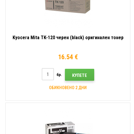
Kyocera Mita TK-120 черен (black) оригинален тонер
16.54 €
бр.
КУПЕТЕ
ОБИКНОВЕНО 2 ДНИ