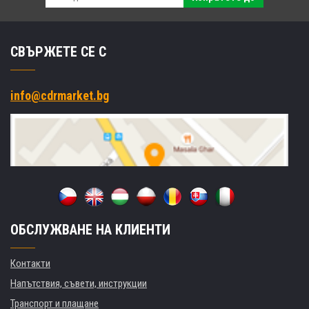
СВЪРЖЕТЕ СЕ С
info@cdrmarket.bg
ОБСЛУЖВАНЕ НА КЛИЕНТИ
Контакти
Напътствия, съвети, инструкции
Транспорт и плащане