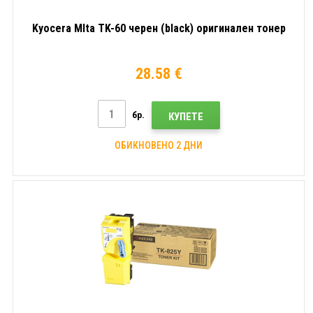
Kyocera MIta TK-60 черен (black) оригинален тонер
28.58 €
бр.
КУПЕТЕ
ОБИКНОВЕНО 2 ДНИ