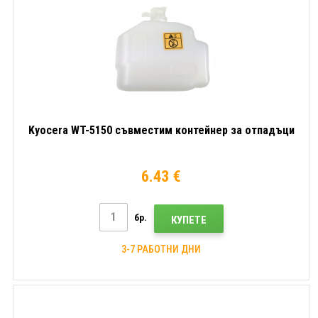
Kyocera WT-5150 съвместим контейнер за отпадъци
6.43 €
бр.
КУПЕТЕ
3-7 РАБОТНИ ДНИ