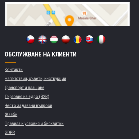
ОБСЛУЖВАНЕ НА КЛИЕНТИ
Контакти
Напътствия, съвети, инструкции
Транспорт и плащане
Търговия на едро (B2B)
Често задавани въпроси
Жалби
Правила и условия и бисквитки
GDPR