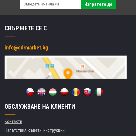
Изпратете до
СВЪРЖЕТЕ СЕ С
info@cdrmarket.bg
ОБСЛУЖВАНЕ НА КЛИЕНТИ
Контакти
Напътствия, съвети, инструкции