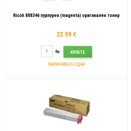
Ricoh 888346 пурпурен (magenta) оригинален тонер
22.99 €
бр.
КУПЕТЕ
ОБИКНОВЕНО 2 ДНИ