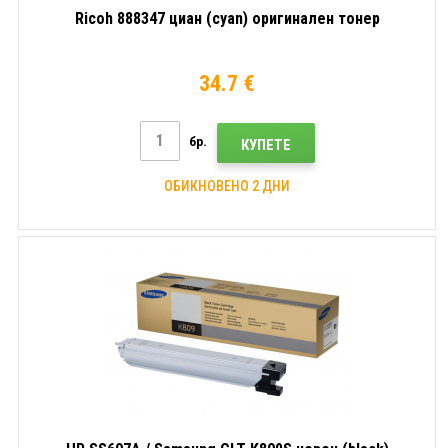
Ricoh 888347 циан (cyan) оригинален тонер
34.7 €
бр.
КУПЕТЕ
ОБИКНОВЕНО 2 ДНИ