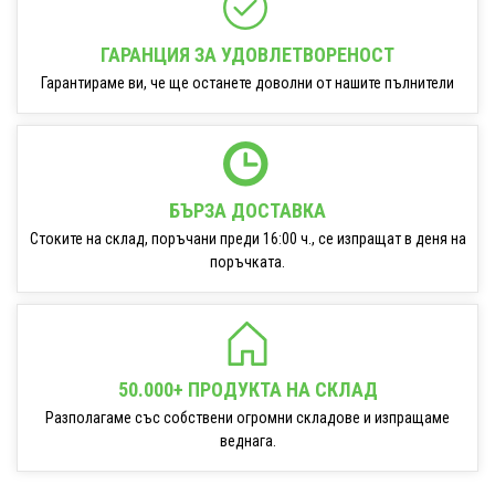
ГАРАНЦИЯ ЗА УДОВЛЕТВОРЕНОСТ
Гарантираме ви, че ще останете доволни от нашите пълнители
БЪРЗА ДОСТАВКА
Стоките на склад, поръчани преди 16:00 ч., се изпращат в деня на
поръчката.
50.000+ ПРОДУКТА НА СКЛАД
Разполагаме със собствени огромни складове и изпращаме
веднага.