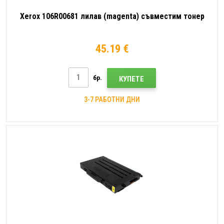
Xerox 106R00681 лилав (magenta) съвместим тонер
45.19 €
бр.
КУПЕТЕ
3-7 РАБОТНИ ДНИ