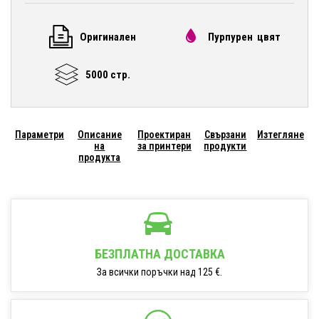
Оригинален
Пурпурен цвят
5000 стр.
Параметри
Описание
Проектиран
Свързани
Изтегляне
на
за принтери
продукти
продукта
БЕЗПЛАТНА ДОСТАВКА
За всички поръчки над 125 €.