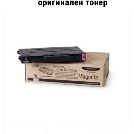
оригинален тонер