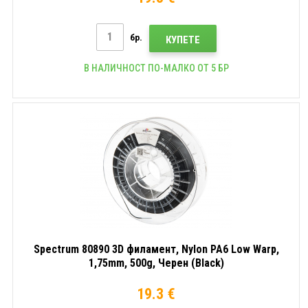
бр.
КУПЕТЕ
В НАЛИЧНОСТ ПО-МАЛКО ОТ 5 БР
Spectrum 80890 3D филамент, Nylon PA6 Low Warp,
1,75mm, 500g, Черен (Black)
19.3 €