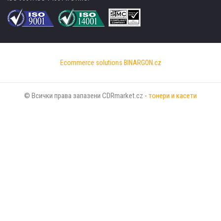
Ecommerce solutions
BINARGON.cz
© Всички права запазени CDRmarket.cz -
тонери и касети