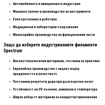
Автомобилната и авиационната индустрия
Машиностроене и производство на инструменти
Електротехника и роботика
Медицински и лабораторни съоръжения
Малосерийно производство на функционални части
Защо да изберете индустриалните филаменти
Spectrum
Високотехнологични материали, тествани на практика
Европейско производство с акцент върху
прецизността и качеството
Постоянни резултати дори при дългосрочен печат
Устойчивост на UV лъчение, химикали и температура
Широк избор от материали за конкретни приложения