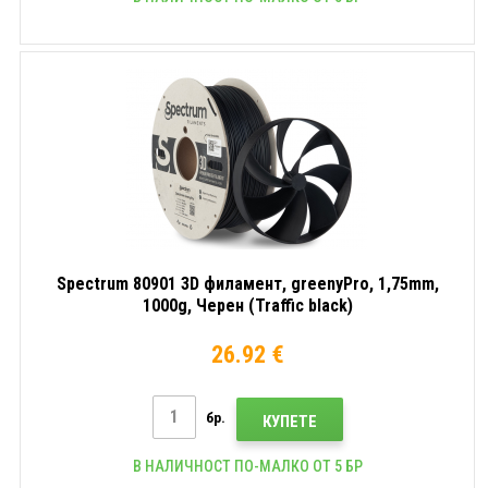
Spectrum 80901 3D филамент, greenyPro, 1,75mm,
1000g, Черен (Traffic black)
26.92 €
бр.
КУПЕТЕ
В НАЛИЧНОСТ ПО-МАЛКО ОТ 5 БР