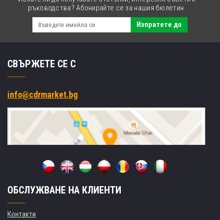
ръководства? Абонирайте се за нашия бюлетин.
Изпратете до
СВЪРЖЕТЕ СЕ С
info@cdrmarket.bg
ОБСЛУЖВАНЕ НА КЛИЕНТИ
Контакти