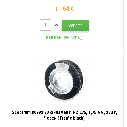
11.64 €
бр.
КУПЕТЕ
ВЪВ ВЪНШЕН СКЛАД
Spectrum 80992 3D филамент, PC 275, 1,75 мм, 250 г,
Черен (Traffic black)