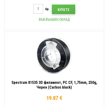
бр.
КУПЕТЕ
ВЪВ ВЪНШЕН СКЛАД
Spectrum 81535 3D филамент, PC CF, 1,75mm, 250g,
Черен (Carbon black)
19.87 €