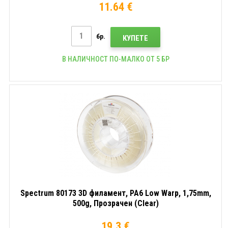
11.64 €
бр.
КУПЕТЕ
В НАЛИЧНОСТ ПО-МАЛКО ОТ 5 БР
Spectrum 80173 3D филамент, PA6 Low Warp, 1,75mm,
500g, Прозрачен (Clear)
19.3 €