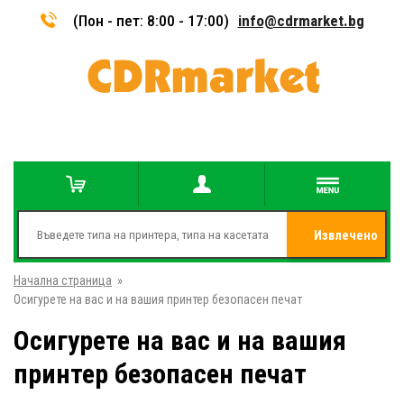
(Пон - пет: 8:00 - 17:00)
info@cdrmarket.bg
Извлечено
Начална страница
»
от
Осигурете на вас и на вашия принтер безопасен печат
Осигурете на вас и на вашия
принтер безопасен печат