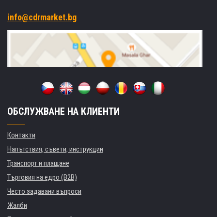
info@cdrmarket.bg
ОБСЛУЖВАНЕ НА КЛИЕНТИ
Контакти
Напътствия, съвети, инструкции
Транспорт и плащане
Търговия на едро (B2B)
Често задавани въпроси
Жалби