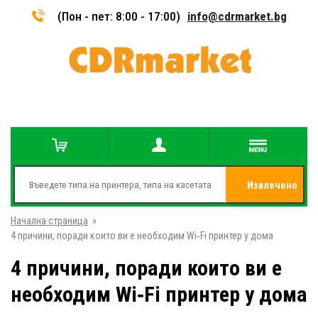
(Пон - пет: 8:00 - 17:00)
info@cdrmarket.bg
Извлечено
Начална страница
»
от
4 причини, поради които ви е необходим Wi‑Fi принтер у дома
4 причини, поради които ви е
необходим Wi‑Fi принтер у дома