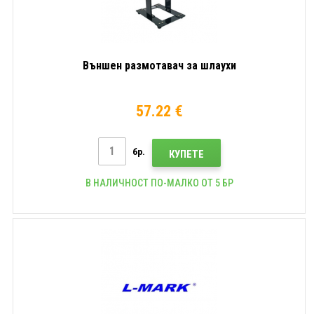
Външен размотавач за шлаухи
57.22 €
бр.
КУПЕТЕ
В НАЛИЧНОСТ ПО-МАЛКО ОТ 5 БР