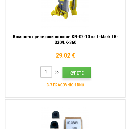
Комплект резервни ножове KN-02-10 за L-Mark LK-
330/LK-360
29.02 €
бр.
КУПЕТЕ
3-7 PRACOVNÍCH DNŮ