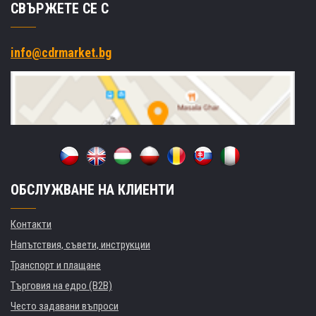
СВЪРЖЕТЕ СЕ С
info@cdrmarket.bg
ОБСЛУЖВАНЕ НА КЛИЕНТИ
Контакти
Напътствия, съвети, инструкции
Транспорт и плащане
Търговия на едро (B2B)
Често задавани въпроси