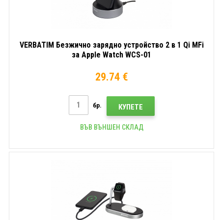
VERBATIM Безжично зарядно устройство 2 в 1 Qi MFi
за Apple Watch WCS-01
29.74 €
бр.
КУПЕТЕ
ВЪВ ВЪНШЕН СКЛАД