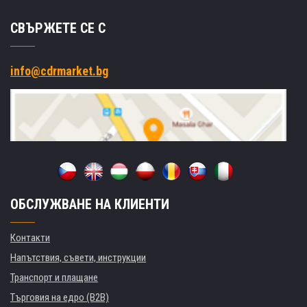
СВЪРЖЕТЕ СЕ С
info@cdrmarket.bg
ОБСЛУЖВАНЕ НА КЛИЕНТИ
Контакти
Напътствия, съвети, инструкции
Транспорт и плащане
Търговия на едро (B2B)