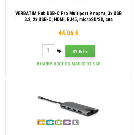
VERBATIM Hub USB-C Pro Multiport 9 порта, 3x USB
3.2, 2x USB-C, HDMI, RJ45, microSD/SD, сив
44.06 €
бр.
КУПЕТЕ
В НАЛИЧНОСТ ПО-МАЛКО ОТ 5 БР