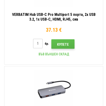
VERBATIM Hub USB-C Pro Multiport 5 порта, 2x USB
3.2, 1x USB-C, HDMI, RJ45, сив
37.13 €
бр.
КУПЕТЕ
ВЪВ ВЪНШЕН СКЛАД