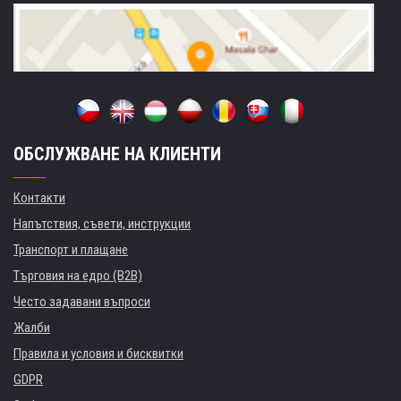
ОБСЛУЖВАНЕ НА КЛИЕНТИ
Контакти
Напътствия, съвети, инструкции
Транспорт и плащане
Търговия на едро (B2B)
Често задавани въпроси
Жалби
Правила и условия и бисквитки
GDPR